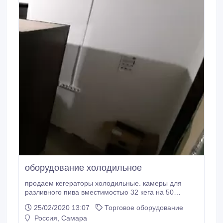
оборудование холодильное
продаем кегераторы холодильные. камеры для
разливного пива вместимостью 32 кега на 50
литров..
25/02/2020 13:07
Торговое оборудование
Россия, Самара