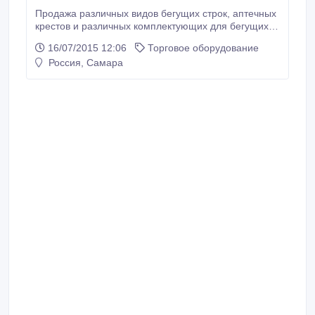
Продажа различных видов бегущих строк, аптечных
крестов и различных комплектующих для бегущих
строк по самым низким ценам..
16/07/2015 12:06
Торговое оборудование
Россия, Самара