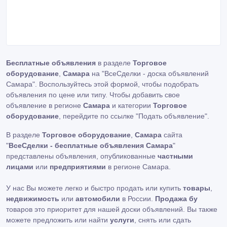
Бесплатные объявления
в разделе
Торговое
оборудование
,
Самара
на "ВсеСделки - доска объявлений
Самара". Воспользуйтесь этой формой, чтобы подобрать
объявления по цене или типу. Чтобы добавить свое
объявление в регионе
Самара
и категории
Торговое
оборудование
, перейдите по ссылке
"Подать объявление"
.
В разделе
Торговое оборудование
,
Самара
сайта
"
ВсеСделки - бесплатные объявления Самара
"
представлены объявления, опубликованные
частными
лицами
или
предприятиями
в регионе Самара.
У нас Вы можете легко и быстро продать или купить
товары
,
недвижимость
или
автомобили
в России.
Продажа бу
товаров это приоритет для нашей доски объявлений. Вы также
можете предложить или найти
услуги
, снять или сдать