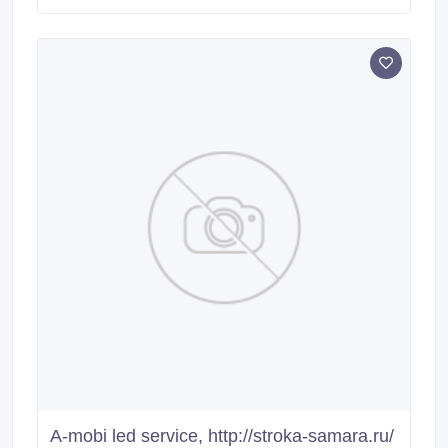
A-mobi led service, http://stroka-samara.ru/