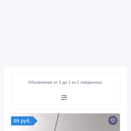
Объявления от 1 до 1 из 2 найденных.
99 руб.