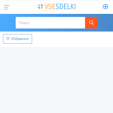
Избранное