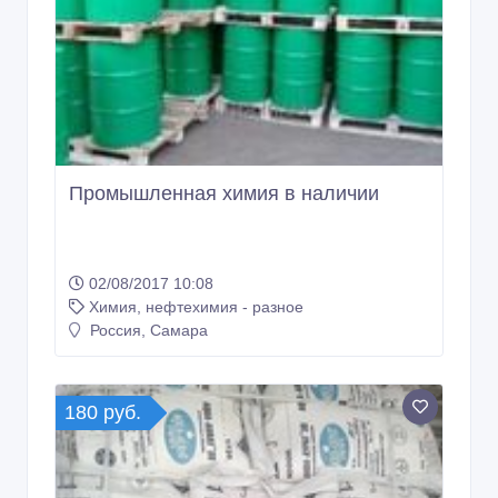
Промышленная химия в наличии
02/08/2017 10:08
Химия, нефтехимия - разное
Россия, Самара
180 руб.