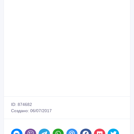
ID: 874682
Создано: 06/07/2017