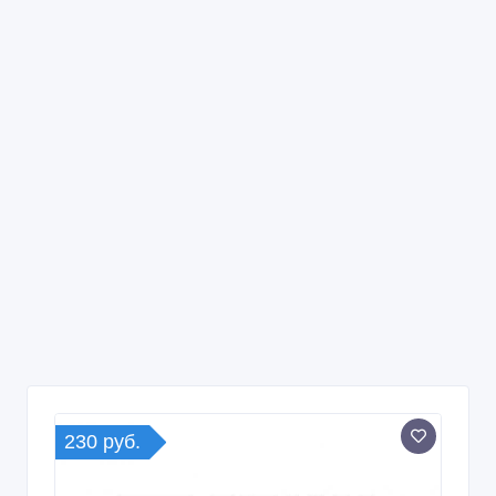
230 руб.