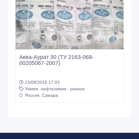
Аква-Аурат 30 (ТУ 2163-069-
00205067-2007)
23/08/2016 17:03
Химия, нефтехимия - разное
Россия, Самара