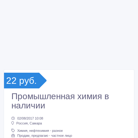
22 руб.
Промышленная химия в
наличии
02/08/2017 10:08
Россия, Самара
Химия, нефтехимия - разное
Продам, предлагаю - частное лицо