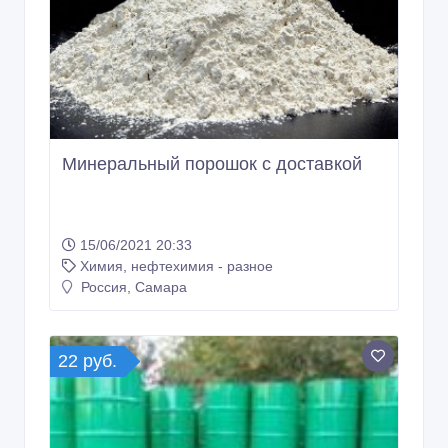
Минеральный порошок с доставкой
15/06/2021 20:33
Химия, нефтехимия - разное
Россия, Самара
22 руб.