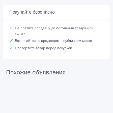
Покупайте безопасно
Не платите продавцу до получения товара или
услуги
Встречайтесь с продавцом в публичном месте
Проверяйте товар перед покупкой
Похожие объявления