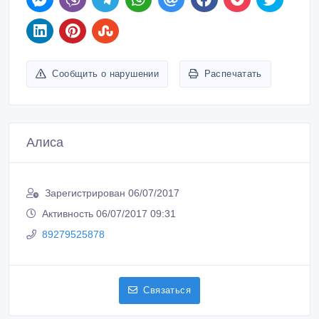
Сообщить о нарушении
Распечатать
Алиса
Зарегистрирован 06/07/2017
Активность 06/07/2017 09:31
89279525878
Связаться