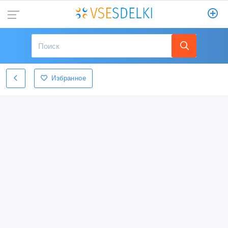
Избранное